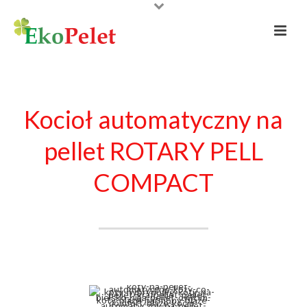
Kocioł automatyczny na
pellet ROTARY PELL
COMPACT