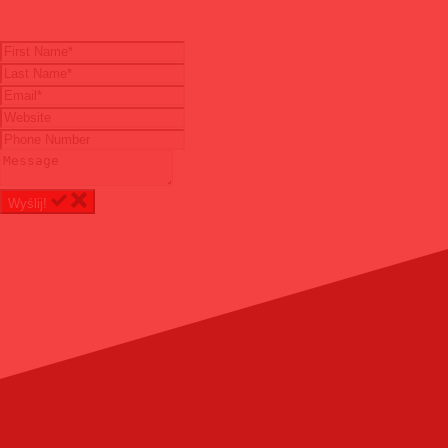
Wyślij!