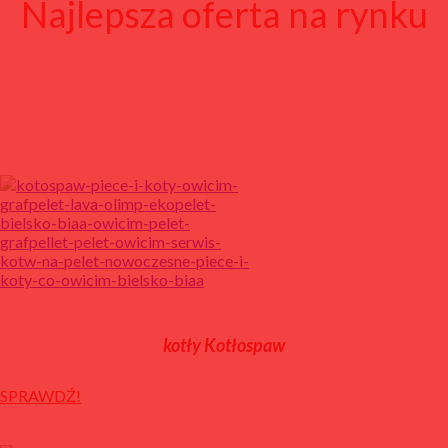
Najlepsza oferta na rynku
kotły Kotłospaw
SPRAWDŹ!