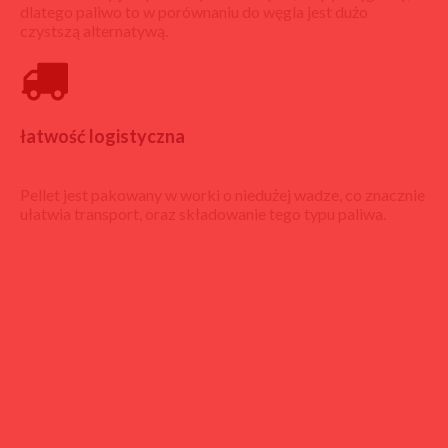
dlatego paliwo to w porównaniu do węgla jest dużo
czystszą alternatywą.
łatwość logistyczna
Pellet jest pakowany w worki o niedużej wadze, co znacznie
ułatwia transport, oraz składowanie tego typu paliwa.