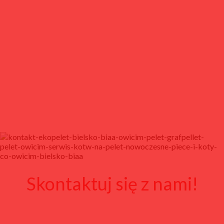
Skontaktuj się z nami!