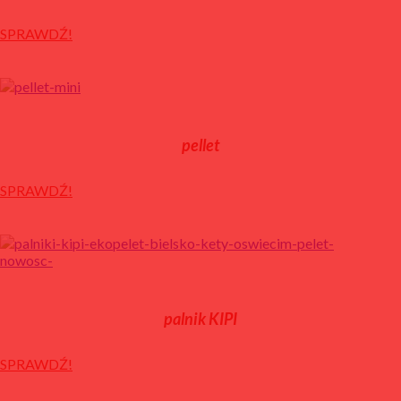
SPRAWDŹ!
pellet
SPRAWDŹ!
palnik KIPI
SPRAWDŹ!