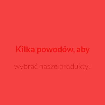
Kilka powodów, aby
wybrać nasze produkty!