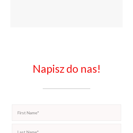
Napisz do nas!