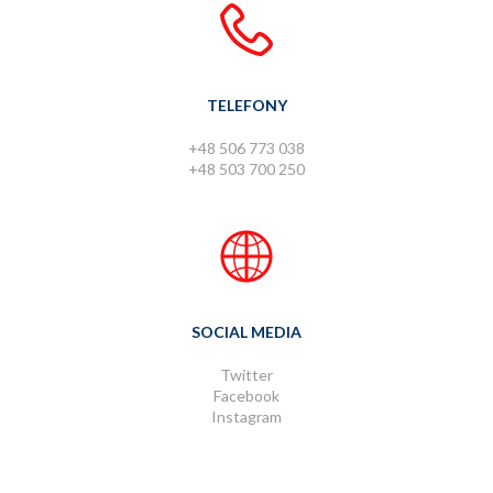
TELEFONY
+48 506 773 038
+48 503 700 250
SOCIAL MEDIA
Twitter
Facebook
Instagram