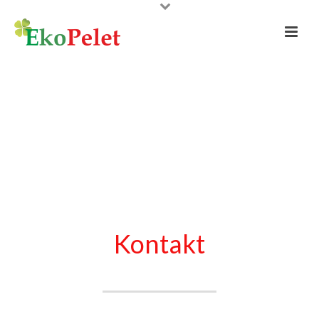
Kontakt