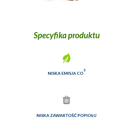
Specyfika produktu
2
NISKA EMISJA CO
NISKA ZAWARTOŚĆ POPIOŁU