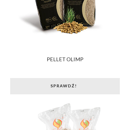
PELLET OLIMP
SPRAWDŹ!