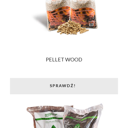
PELLET WOOD
SPRAWDŹ!