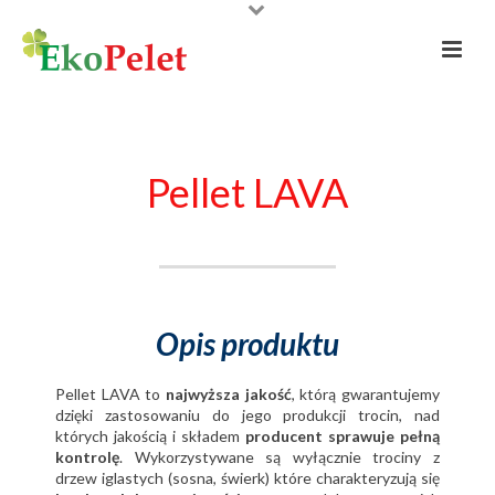
Pellet LAVA
Opis produktu
Pellet LAVA to
najwyższa jakość
, którą gwarantujemy
dzięki zastosowaniu do jego produkcji trocin, nad
których jakością i składem
producent sprawuje pełną
kontrolę
. Wykorzystywane są wyłącznie trociny z
drzew iglastych (sosna, świerk) które charakteryzują się