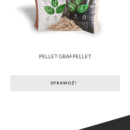
PELLET GRAFPELLET
SPRAWDŹ!