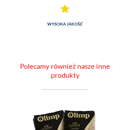
WYSOKA JAKOŚĆ
Polecamy również nasze inne
produkty