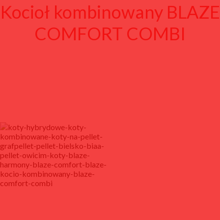
Kocioł kombinowany BLAZE
COMFORT COMBI