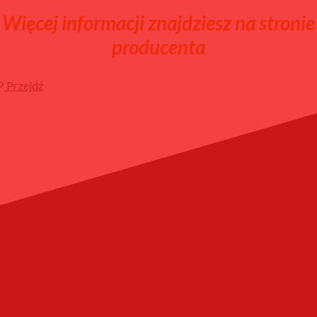
Więcej informacji znajdziesz na stronie
producenta
Przejdź