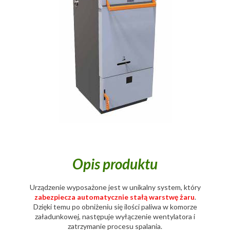
Opis produktu
Urządzenie wyposażone jest w unikalny system, który
zabezpiecza automatycznie stałą warstwę żaru
.
Dzięki temu po obniżeniu się ilości paliwa w komorze
załadunkowej, następuje wyłączenie wentylatora i
zatrzymanie procesu spalania.