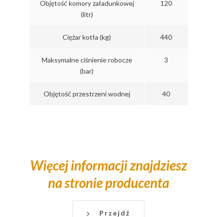
Objętość komory załadunkowej
120
(litr)
Ciężar kotła (kg)
440
Maksymalne ciśnienie robocze
3
(bar)
Objętość przestrzeni wodnej
40
Więcej informacji znajdziesz
na stronie producenta
Przejdź