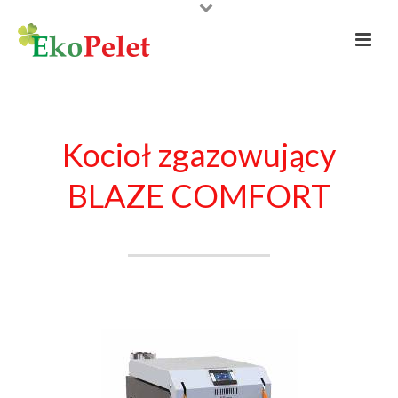
Kocioł zgazowujący
BLAZE COMFORT