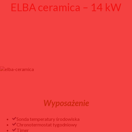
ELBA ceramica – 14 kW
Wyposażenie
Sonda temperatury środowiska
Chronotermostat tygodniowy
Timer