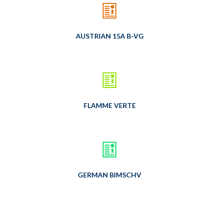
AUSTRIAN 15A B-VG
FLAMME VERTE
GERMAN BIMSCHV