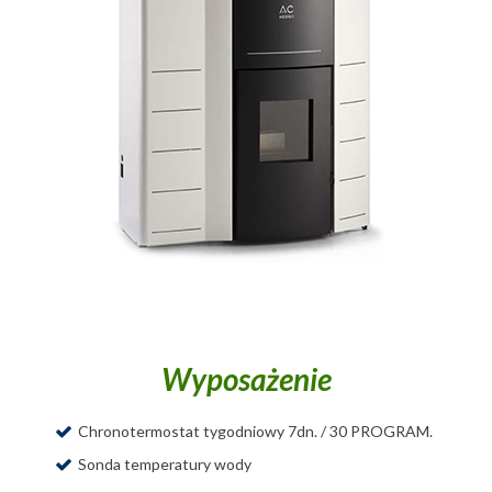
Wyposażenie
Chronotermostat tygodniowy 7dn. / 30 PROGRAM.
Sonda temperatury wody