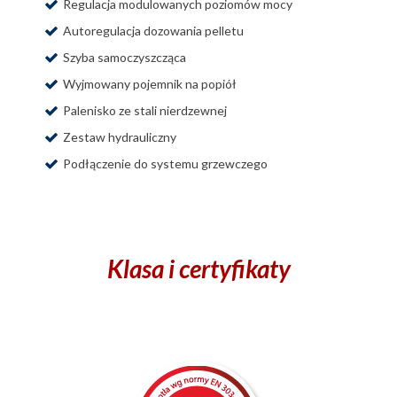
Regulacja modulowanych poziomów mocy
Autoregulacja dozowania pelletu
Szyba samoczyszcząca
Wyjmowany pojemnik na popiół
Palenisko ze stali nierdzewnej
Zestaw hydrauliczny
Podłączenie do systemu grzewczego
Klasa i certyfikaty