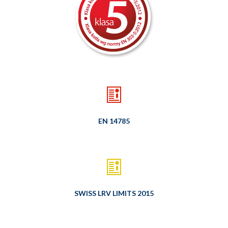
EN 14785
SWISS LRV LIMITS 2015