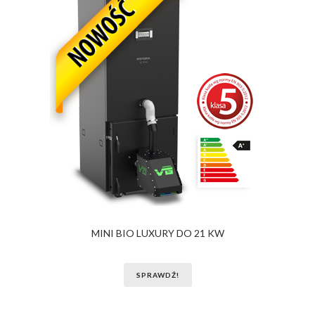
MINI BIO LUXURY DO 21 KW
SPRAWDŹ!