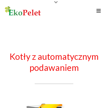
Kotły z automatycznym
podawaniem