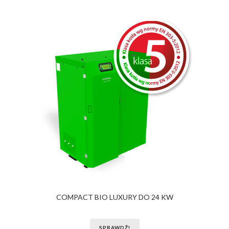
COMPACT BIO LUXURY DO 24 KW
SPRAWDŹ!