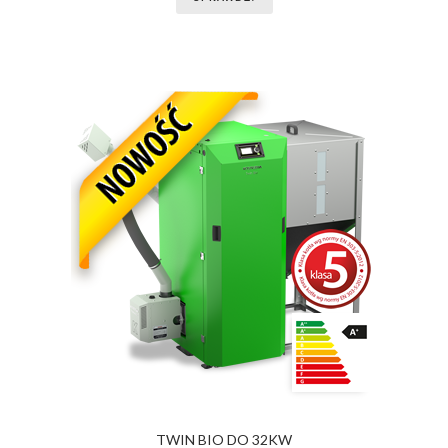
TWIN BIO DO 32KW