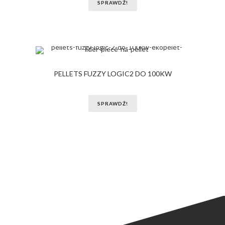
SPRAWDŹ!
PELLETS FUZZY LOGIC2 DO 100KW
SPRAWDŹ!