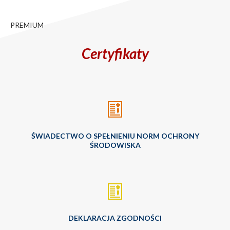
Certyfikaty
ŚWIADECTWO O SPEŁNIENIU NORM OCHRONY
ŚRODOWISKA
DEKLARACJA ZGODNOŚCI