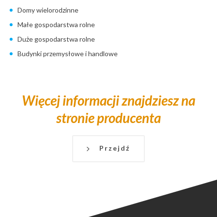
Domy wielorodzinne
Małe gospodarstwa rolne
Duże gospodarstwa rolne
Budynki przemysłowe i handlowe
Więcej informacji znajdziesz na
stronie producenta
Przejdź